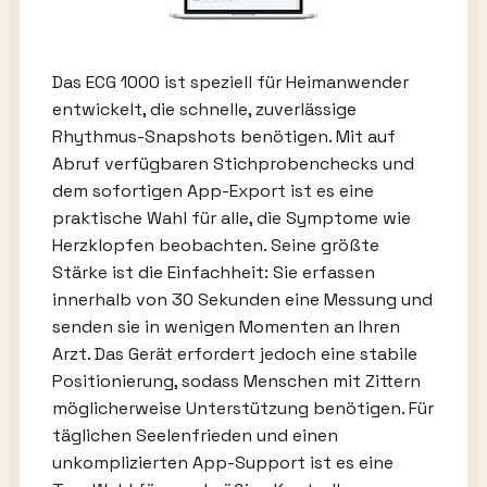
Das ECG 1000 ist speziell für Heimanwender
entwickelt, die schnelle, zuverlässige
Rhythmus-Snapshots benötigen. Mit auf
Abruf verfügbaren Stichprobenchecks und
dem sofortigen App-Export ist es eine
praktische Wahl für alle, die Symptome wie
Herzklopfen beobachten. Seine größte
Stärke ist die Einfachheit: Sie erfassen
innerhalb von 30 Sekunden eine Messung und
senden sie in wenigen Momenten an Ihren
Arzt. Das Gerät erfordert jedoch eine stabile
Positionierung, sodass Menschen mit Zittern
möglicherweise Unterstützung benötigen. Für
täglichen Seelenfrieden und einen
unkomplizierten App-Support ist es eine