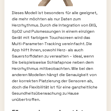
Dieses Modell ist besonders für alle geeignet,
die mehr möchten als nur Daten zum
Herzrhythmus. Durch die Integration von EKG,
SpO2 und Pulsmessungen in einem einzigen
Gerät mit farbigem Touchscreen wird das
Multi-Parameter-Tracking vereinfacht. Die
App hilft Ihnen, sowohl Herz- als auch
Sauerstoffdaten zu verwalten – ideal, wenn
Sie beispielsweise Schlafapnoe neben dem
Herzrhythmus mitbeobachten. Wie bei den
anderen Modellen hängt die Genauigkeit von
der korrekten Platzierung der Sensoren ab,
doch die Flexibilität ist für eine ganzheitliche
Gesundheitsüberwachung zu Hause
unübertroffen.