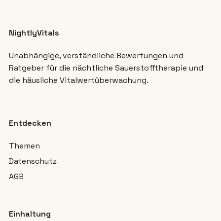
NightlyVitals
Unabhängige, verständliche Bewertungen und
Ratgeber für die nächtliche Sauerstofftherapie und
die häusliche Vitalwertüberwachung.
Entdecken
Themen
Datenschutz
AGB
Einhaltung