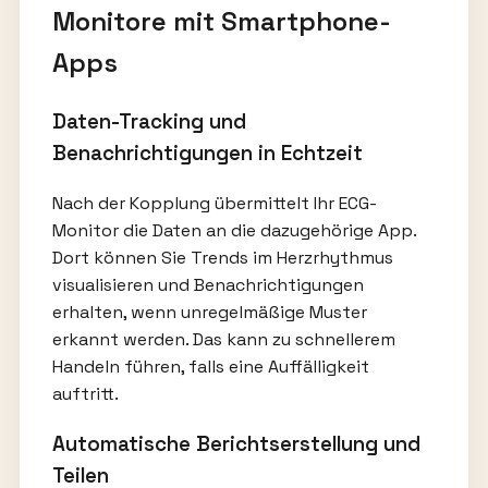
Monitore mit Smartphone-
Apps
Daten-Tracking und
Benachrichtigungen in Echtzeit
Nach der Kopplung übermittelt Ihr ECG-
Monitor die Daten an die dazugehörige App.
Dort können Sie Trends im Herzrhythmus
visualisieren und Benachrichtigungen
erhalten, wenn unregelmäßige Muster
erkannt werden. Das kann zu schnellerem
Handeln führen, falls eine Auffälligkeit
auftritt.
Automatische Berichtserstellung und
Teilen