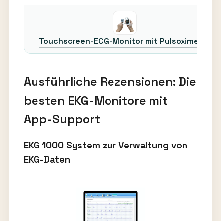
Touchscreen-ECG-Monitor mit Pulsoximeter
Ausführliche Rezensionen: Die
besten EKG-Monitore mit
App-Support
EKG 1000 System zur Verwaltung von
EKG-Daten