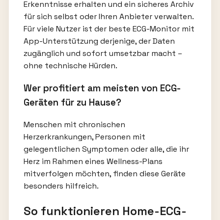
Erkenntnisse erhalten und ein sicheres Archiv
für sich selbst oder Ihren Anbieter verwalten.
Für viele Nutzer ist der beste ECG-Monitor mit
App-Unterstützung derjenige, der Daten
zugänglich und sofort umsetzbar macht –
ohne technische Hürden.
Wer profitiert am meisten von ECG-
Geräten für zu Hause?
Menschen mit chronischen
Herzerkrankungen, Personen mit
gelegentlichen Symptomen oder alle, die ihr
Herz im Rahmen eines Wellness-Plans
mitverfolgen möchten, finden diese Geräte
besonders hilfreich.
So funktionieren Home-ECG-