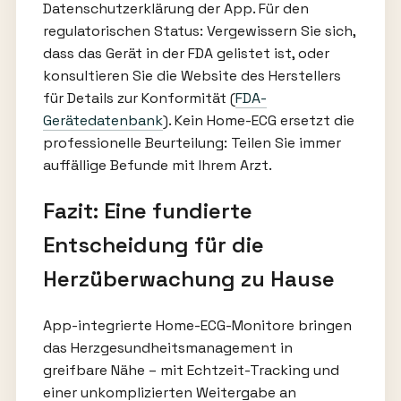
Datenschutzerklärung der App. Für den
regulatorischen Status: Vergewissern Sie sich,
dass das Gerät in der FDA gelistet ist, oder
konsultieren Sie die Website des Herstellers
für Details zur Konformität (
FDA-
Gerätedatenbank
). Kein Home-ECG ersetzt die
professionelle Beurteilung: Teilen Sie immer
auffällige Befunde mit Ihrem Arzt.
Fazit: Eine fundierte
Entscheidung für die
Herzüberwachung zu Hause
App-integrierte Home-ECG-Monitore bringen
das Herzgesundheitsmanagement in
greifbare Nähe – mit Echtzeit-Tracking und
einer unkomplizierten Weitergabe an