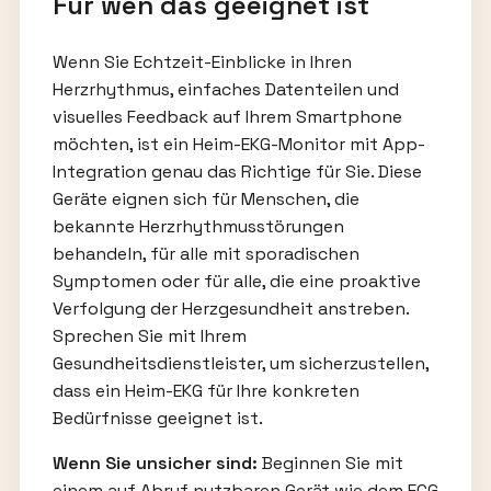
Für wen das geeignet ist
Wenn Sie Echtzeit-Einblicke in Ihren
Herzrhythmus, einfaches Datenteilen und
visuelles Feedback auf Ihrem Smartphone
möchten, ist ein Heim-EKG-Monitor mit App-
Integration genau das Richtige für Sie. Diese
Geräte eignen sich für Menschen, die
bekannte Herzrhythmusstörungen
behandeln, für alle mit sporadischen
Symptomen oder für alle, die eine proaktive
Verfolgung der Herzgesundheit anstreben.
Sprechen Sie mit Ihrem
Gesundheitsdienstleister, um sicherzustellen,
dass ein Heim-EKG für Ihre konkreten
Bedürfnisse geeignet ist.
Wenn Sie unsicher sind:
Beginnen Sie mit
einem auf Abruf nutzbaren Gerät wie dem ECG