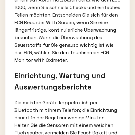
1000, wenn Sie schnelle Checks und einfaches
Teilen möchten. Entscheiden Sie sich für den
ECG Recorder With Screen, wenn Sie eine
längerfristige, kontinuierliche Überwachung
brauchen. Wenn die Überwachung des
Sauerstoffs für Sie genauso wichtig ist wie
das EKG, wählen Sie den Touchscreen ECG
Monitor with Oximeter.
Einrichtung, Wartung und
Auswertungsberichte
Die meisten Geräte koppeln sich per
Bluetooth mit Ihrem Telefon; die Einrichtung
dauert in der Regel nur wenige Minuten.
Halten Sie die Sensoren mit einem weichen
Tuch sauber, vermeiden Sie Feuchtigkeit und