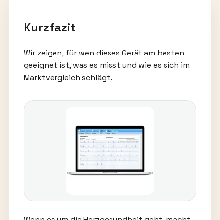
Kurzfazit
Wir zeigen, für wen dieses Gerät am besten
geeignet ist, was es misst und wie es sich im
Marktvergleich schlägt.
Wenn es um die Herzgesundheit geht, macht