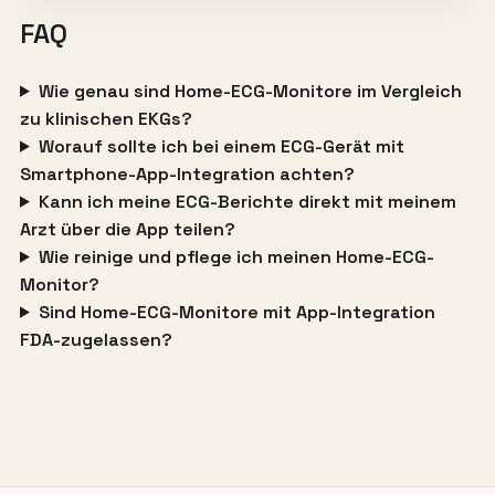
FAQ
Wie genau sind Home-ECG-Monitore im Vergleich
zu klinischen EKGs?
Worauf sollte ich bei einem ECG-Gerät mit
Smartphone-App-Integration achten?
Kann ich meine ECG-Berichte direkt mit meinem
Arzt über die App teilen?
Wie reinige und pflege ich meinen Home-ECG-
Monitor?
Sind Home-ECG-Monitore mit App-Integration
FDA-zugelassen?