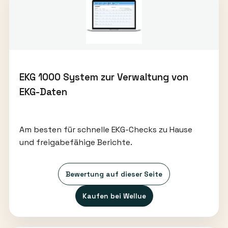
EKG 1000 System zur Verwaltung von
EKG-Daten
Am besten für schnelle EKG-Checks zu Hause
und freigabefähige Berichte.
Bewertung auf dieser Seite
Kaufen bei Wellue