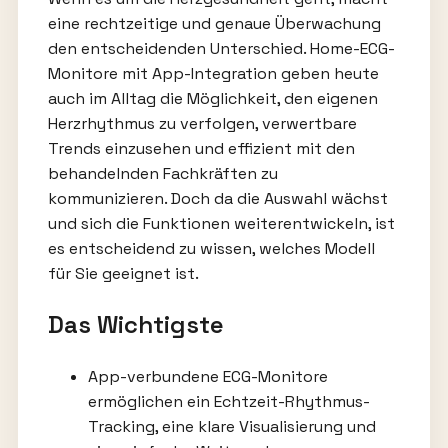
eine rechtzeitige und genaue Überwachung
den entscheidenden Unterschied. Home-ECG-
Monitore mit App-Integration geben heute
auch im Alltag die Möglichkeit, den eigenen
Herzrhythmus zu verfolgen, verwertbare
Trends einzusehen und effizient mit den
behandelnden Fachkräften zu
kommunizieren. Doch da die Auswahl wächst
und sich die Funktionen weiterentwickeln, ist
es entscheidend zu wissen, welches Modell
für Sie geeignet ist.
Das Wichtigste
App-verbundene ECG-Monitore
ermöglichen ein Echtzeit-Rhythmus-
Tracking, eine klare Visualisierung und