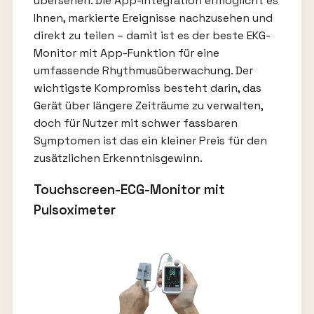
übersehen. Die App-Integration ermöglicht es
Ihnen, markierte Ereignisse nachzusehen und
direkt zu teilen – damit ist es der beste EKG-
Monitor mit App-Funktion für eine
umfassende Rhythmusüberwachung. Der
wichtigste Kompromiss besteht darin, das
Gerät über längere Zeiträume zu verwalten,
doch für Nutzer mit schwer fassbaren
Symptomen ist das ein kleiner Preis für den
zusätzlichen Erkenntnisgewinn.
Touchscreen-ECG-Monitor mit
Pulsoximeter