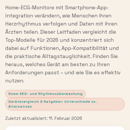
Home-ECG-Monitore mit Smartphone-App-
Integration verändern, wie Menschen ihren
Herzrhythmus verfolgen und Daten mit ihren
Ärzten teilen. Dieser Leitfaden vergleicht die
Top-Modelle für 2026 und konzentriert sich
dabei auf Funktionen, App-Kompatibilität und
die praktische Alltagstauglichkeit. Finden Sie
heraus, welches Gerät am besten zu Ihren
Anforderungen passt – und wie Sie es effektiv
nutzen.
Home-EKG- und Rhythmusüberwachung
Gerätevergleich & Ratgeber: Unterschiede vs.
Alternativen
Zuletzt aktualisiert: 11. Februar 2026