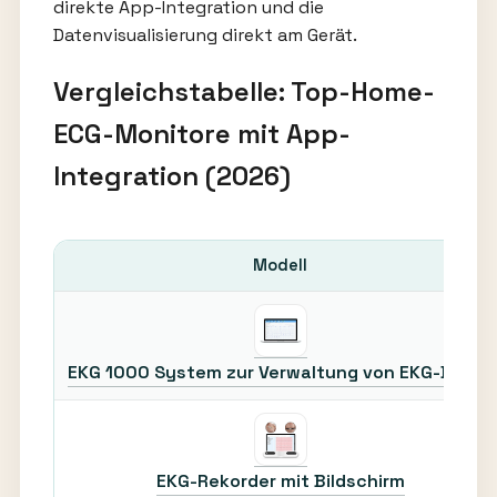
direkte App-Integration und die
Datenvisualisierung direkt am Gerät.
Vergleichstabelle: Top-Home-
ECG-Monitore mit App-
Integration (2026)
Modell
EKG 1000 System zur Verwaltung von EKG-Daten
EKG-Rekorder mit Bildschirm