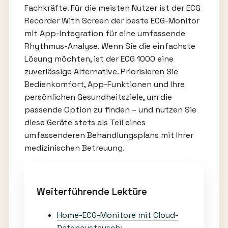
Fachkräfte. Für die meisten Nutzer ist der ECG
Recorder With Screen der beste ECG-Monitor
mit App-Integration für eine umfassende
Rhythmus-Analyse. Wenn Sie die einfachste
Lösung möchten, ist der ECG 1000 eine
zuverlässige Alternative. Priorisieren Sie
Bedienkomfort, App-Funktionen und Ihre
persönlichen Gesundheitsziele, um die
passende Option zu finden – und nutzen Sie
diese Geräte stets als Teil eines
umfassenderen Behandlungsplans mit Ihrer
medizinischen Betreuung.
Weiterführende Lektüre
Home-ECG-Monitore mit Cloud-
Datenaustausch: