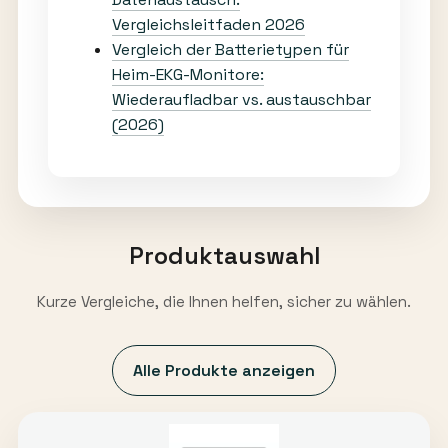
Vergleichsleitfaden 2026
Vergleich der Batterietypen für
Heim-EKG-Monitore:
Wiederaufladbar vs. austauschbar
(2026)
Produktauswahl
Kurze Vergleiche, die Ihnen helfen, sicher zu wählen.
Alle Produkte anzeigen