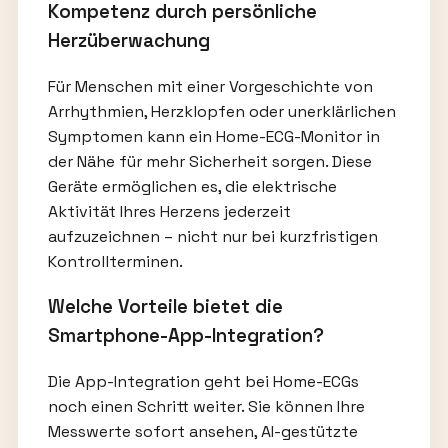
Kompetenz durch persönliche
Herzüberwachung
Für Menschen mit einer Vorgeschichte von
Arrhythmien, Herzklopfen oder unerklärlichen
Symptomen kann ein Home-ECG-Monitor in
der Nähe für mehr Sicherheit sorgen. Diese
Geräte ermöglichen es, die elektrische
Aktivität Ihres Herzens jederzeit
aufzuzeichnen – nicht nur bei kurzfristigen
Kontrollterminen.
Welche Vorteile bietet die
Smartphone-App-Integration?
Die App-Integration geht bei Home-ECGs
noch einen Schritt weiter. Sie können Ihre
Messwerte sofort ansehen, AI-gestützte