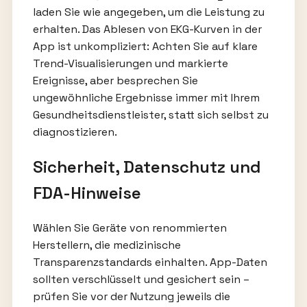
laden Sie wie angegeben, um die Leistung zu
erhalten. Das Ablesen von EKG-Kurven in der
App ist unkompliziert: Achten Sie auf klare
Trend-Visualisierungen und markierte
Ereignisse, aber besprechen Sie
ungewöhnliche Ergebnisse immer mit Ihrem
Gesundheitsdienstleister, statt sich selbst zu
diagnostizieren.
Sicherheit, Datenschutz und
FDA-Hinweise
Wählen Sie Geräte von renommierten
Herstellern, die medizinische
Transparenzstandards einhalten. App-Daten
sollten verschlüsselt und gesichert sein –
prüfen Sie vor der Nutzung jeweils die