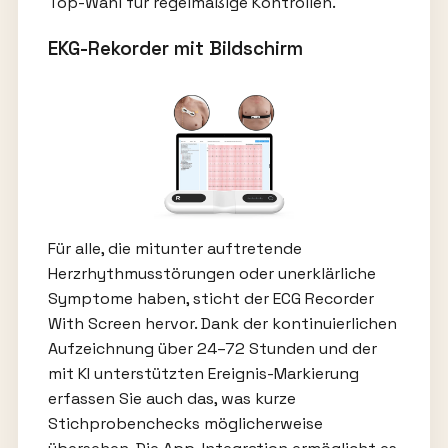
Top-Wahl für regelmäßige Kontrollen.
EKG-Rekorder mit Bildschirm
Für alle, die mitunter auftretende
Herzrhythmusstörungen oder unerklärliche
Symptome haben, sticht der ECG Recorder
With Screen hervor. Dank der kontinuierlichen
Aufzeichnung über 24–72 Stunden und der
mit KI unterstützten Ereignis-Markierung
erfassen Sie auch das, was kurze
Stichprobenchecks möglicherweise