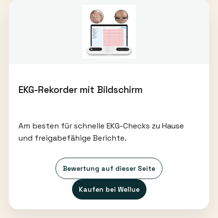
EKG-Rekorder mit Bildschirm
Am besten für schnelle EKG-Checks zu Hause
und freigabefähige Berichte.
Bewertung auf dieser Seite
Kaufen bei Wellue