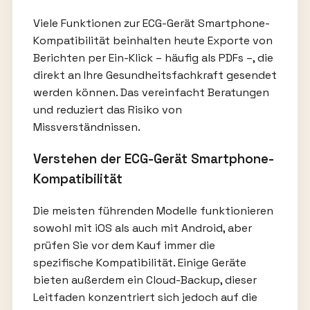
Viele Funktionen zur ECG-Gerät Smartphone-
Kompatibilität beinhalten heute Exporte von
Berichten per Ein-Klick – häufig als PDFs –, die
direkt an Ihre Gesundheitsfachkraft gesendet
werden können. Das vereinfacht Beratungen
und reduziert das Risiko von
Missverständnissen.
Verstehen der ECG-Gerät Smartphone-
Kompatibilität
Die meisten führenden Modelle funktionieren
sowohl mit iOS als auch mit Android, aber
prüfen Sie vor dem Kauf immer die
spezifische Kompatibilität. Einige Geräte
bieten außerdem ein Cloud-Backup, dieser
Leitfaden konzentriert sich jedoch auf die