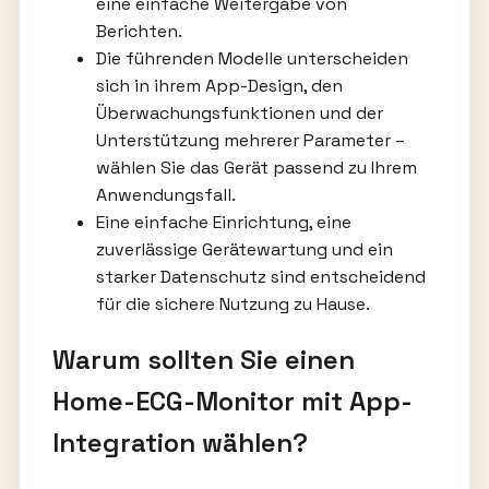
eine einfache Weitergabe von
Berichten.
Die führenden Modelle unterscheiden
sich in ihrem App-Design, den
Überwachungsfunktionen und der
Unterstützung mehrerer Parameter –
wählen Sie das Gerät passend zu Ihrem
Anwendungsfall.
Eine einfache Einrichtung, eine
zuverlässige Gerätewartung und ein
starker Datenschutz sind entscheidend
für die sichere Nutzung zu Hause.
Warum sollten Sie einen
Home-ECG-Monitor mit App-
Integration wählen?