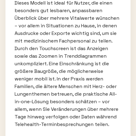
Dieses Modell ist ideal für Nutzer, die einen
besonders gut lesbaren, anpassbaren
Überblick über mehrere Vitalwerte wünschen
– vor allem in Situationen zu Hause, in denen
Ausdrucke oder Exporte wichtig sind, um sie
mit medizinischem Fachpersonal zu teilen.
Durch den Touchscreen ist das Anzeigen
sowie das Zoomen in Trenddiagrammen
unkompliziert. Eine Einschränkung ist die
größere Baugröße, die möglicherweise
weniger mobil ist. In der Praxis werden
Familien, die ältere Menschen mit Herz- oder
Lungenthemen betreuen, die praktische All-
in-one-Lösung besonders schätzen – vor
allem, wenn Sie Veränderungen über mehrere
Tage hinweg verfolgen oder Daten während
Telehealth-Terminbesprechungen teilen.