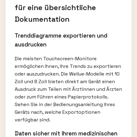
für eine übersichtliche
Dokumentation
Trenddiagramme exportieren und
ausdrucken
Die meisten Touchscreen-Monitore
ermöglichen Ihnen, Ihre Trends zu exportieren
oder auszudrucken. Die Wellue-Modelle mit 10
Zoll und 8 Zoll bieten direkt am Gerät einen
Ausdruck zum Teilen mit Ärztinnen und Ärzten
oder zum Führen eines Papierprotokolls.
Sehen Sie in der Bedienungsanleitung Ihres
Geräts nach, welche Exportoptionen
verfügbar sind.
Daten sicher mit Ihrem medizinischen