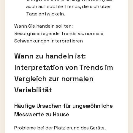
auch auf subtile Trends, die sich über
Tage entwickeln.
Wann Sie handeln sollten:
Besorgniserregende Trends vs. normale
Schwankungen interpretieren
Wann zu handeln ist:
Interpretation von Trends im
Vergleich zur normalen
Variabilität
Häufige Ursachen für ungewöhnliche
Messwerte zu Hause
Probleme bei der Platzierung des Geräts,