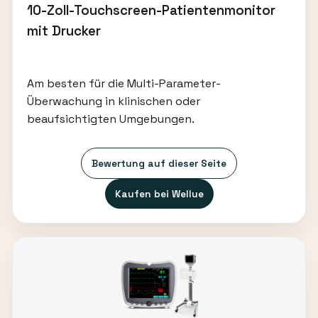
10-Zoll-Touchscreen-Patientenmonitor
mit Drucker
Am besten für die Multi-Parameter-
Überwachung in klinischen oder
beaufsichtigten Umgebungen.
Bewertung auf dieser Seite
Kaufen bei Wellue