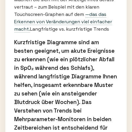
vertraut – zum Beispiel mit den klaren
Touchscreen-Graphen auf dem
—das das
Erkennen von Veränderungen viel einfacher
macht.
Langfristige vs. kurzfristige Trends
Kurzfristige Diagramme sind am
besten geeignet, um akute Ereignisse
zu erkennen (wie ein plötzlicher Abfall
in SpO₂ während des Schlafs),
während langfristige Diagramme Ihnen
helfen, insgesamt erkennbare Muster
zu sehen (wie ein ansteigender
Blutdruck über Wochen). Das
Verstehen von Trends bei
Mehrparameter-Monitoren in beiden
Zeitbereichen ist entscheidend für