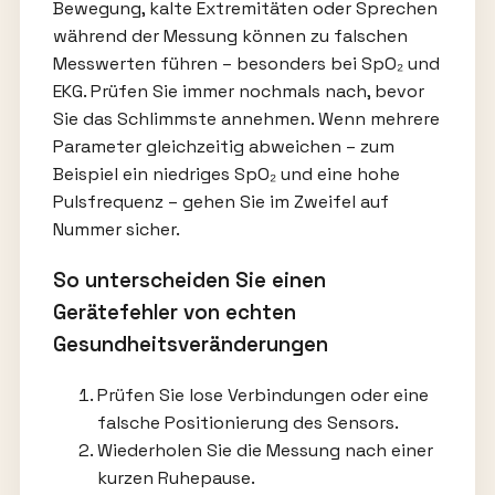
Bewegung, kalte Extremitäten oder Sprechen
während der Messung können zu falschen
Messwerten führen – besonders bei SpO₂ und
EKG. Prüfen Sie immer nochmals nach, bevor
Sie das Schlimmste annehmen. Wenn mehrere
Parameter gleichzeitig abweichen – zum
Beispiel ein niedriges SpO₂ und eine hohe
Pulsfrequenz – gehen Sie im Zweifel auf
Nummer sicher.
So unterscheiden Sie einen
Gerätefehler von echten
Gesundheitsveränderungen
Prüfen Sie lose Verbindungen oder eine
falsche Positionierung des Sensors.
Wiederholen Sie die Messung nach einer
kurzen Ruhepause.