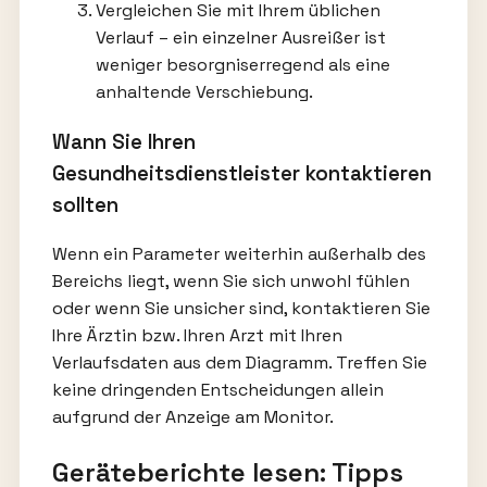
Vergleichen Sie mit Ihrem üblichen
Verlauf – ein einzelner Ausreißer ist
weniger besorgniserregend als eine
anhaltende Verschiebung.
Wann Sie Ihren
Gesundheitsdienstleister kontaktieren
sollten
Wenn ein Parameter weiterhin außerhalb des
Bereichs liegt, wenn Sie sich unwohl fühlen
oder wenn Sie unsicher sind, kontaktieren Sie
Ihre Ärztin bzw. Ihren Arzt mit Ihren
Verlaufsdaten aus dem Diagramm. Treffen Sie
keine dringenden Entscheidungen allein
aufgrund der Anzeige am Monitor.
Geräteberichte lesen: Tipps