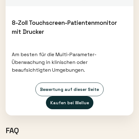
8-Zoll Touchscreen-Patientenmonitor
mit Drucker
Am besten für die Multi-Parameter-
Überwachung in klinischen oder
beaufsichtigten Umgebungen.
Bewertung auf dieser Seite
Kaufen bei Wellue
FAQ