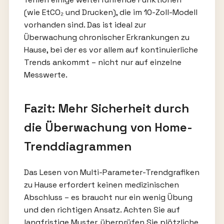
(wie EtCO₂ und Drucken), die im 10-Zoll-Modell
vorhanden sind. Das ist ideal zur
Überwachung chronischer Erkrankungen zu
Hause, bei der es vor allem auf kontinuierliche
Trends ankommt – nicht nur auf einzelne
Messwerte.
Fazit: Mehr Sicherheit durch
die Überwachung von Home-
Trenddiagrammen
Das Lesen von Multi-Parameter-Trendgrafiken
zu Hause erfordert keinen medizinischen
Abschluss – es braucht nur ein wenig Übung
und den richtigen Ansatz. Achten Sie auf
langfristige Muster, überprüfen Sie plötzliche