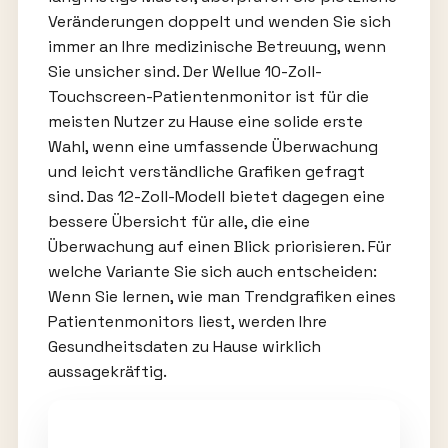
Veränderungen doppelt und wenden Sie sich
immer an Ihre medizinische Betreuung, wenn
Sie unsicher sind. Der Wellue 10-Zoll-
Touchscreen-Patientenmonitor ist für die
meisten Nutzer zu Hause eine solide erste
Wahl, wenn eine umfassende Überwachung
und leicht verständliche Grafiken gefragt
sind. Das 12-Zoll-Modell bietet dagegen eine
bessere Übersicht für alle, die eine
Überwachung auf einen Blick priorisieren. Für
welche Variante Sie sich auch entscheiden:
Wenn Sie lernen, wie man Trendgrafiken eines
Patientenmonitors liest, werden Ihre
Gesundheitsdaten zu Hause wirklich
aussagekräftig.