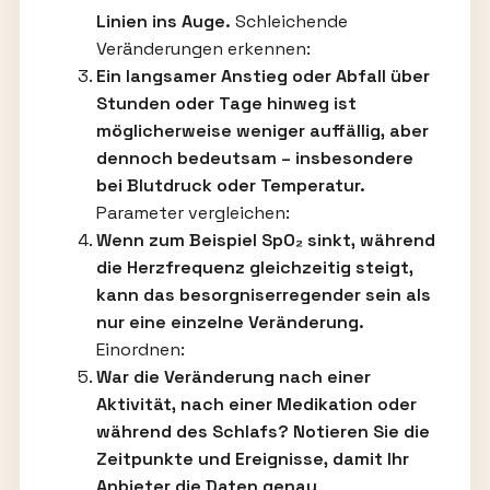
Linien ins Auge.
Schleichende
Veränderungen erkennen:
Ein langsamer Anstieg oder Abfall über
Stunden oder Tage hinweg ist
möglicherweise weniger auffällig, aber
dennoch bedeutsam – insbesondere
bei Blutdruck oder Temperatur.
Parameter vergleichen:
Wenn zum Beispiel SpO₂ sinkt, während
die Herzfrequenz gleichzeitig steigt,
kann das besorgniserregender sein als
nur eine einzelne Veränderung.
Einordnen:
War die Veränderung nach einer
Aktivität, nach einer Medikation oder
während des Schlafs? Notieren Sie die
Zeitpunkte und Ereignisse, damit Ihr
Anbieter die Daten genau