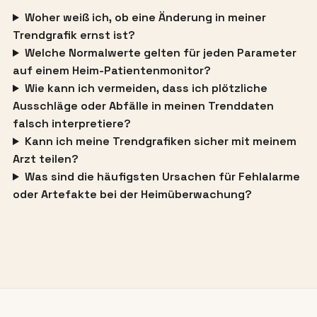
Woher weiß ich, ob eine Änderung in meiner
Trendgrafik ernst ist?
Welche Normalwerte gelten für jeden Parameter
auf einem Heim-Patientenmonitor?
Wie kann ich vermeiden, dass ich plötzliche
Ausschläge oder Abfälle in meinen Trenddaten
falsch interpretiere?
Kann ich meine Trendgrafiken sicher mit meinem
Arzt teilen?
Was sind die häufigsten Ursachen für Fehlalarme
oder Artefakte bei der Heimüberwachung?