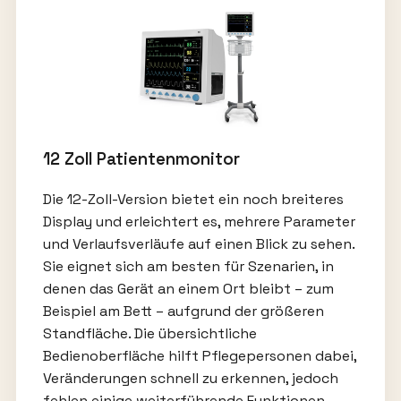
12 Zoll Patientenmonitor
Die 12-Zoll-Version bietet ein noch breiteres
Display und erleichtert es, mehrere Parameter
und Verlaufsverläufe auf einen Blick zu sehen.
Sie eignet sich am besten für Szenarien, in
denen das Gerät an einem Ort bleibt – zum
Beispiel am Bett – aufgrund der größeren
Standfläche. Die übersichtliche
Bedienoberfläche hilft Pflegepersonen dabei,
Veränderungen schnell zu erkennen, jedoch
fehlen einige weiterführende Funktionen