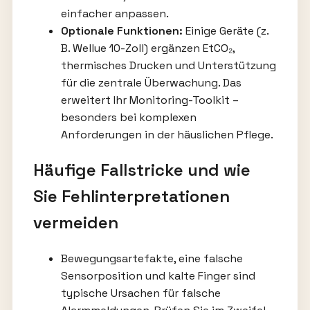
einfacher anpassen.
Optionale Funktionen:
Einige Geräte (z.
B. Wellue 10-Zoll) ergänzen EtCO₂,
thermisches Drucken und Unterstützung
für die zentrale Überwachung. Das
erweitert Ihr Monitoring-Toolkit –
besonders bei komplexen
Anforderungen in der häuslichen Pflege.
Häufige Fallstricke und wie
Sie Fehlinterpretationen
vermeiden
Bewegungsartefakte, eine falsche
Sensorposition und kalte Finger sind
typische Ursachen für falsche