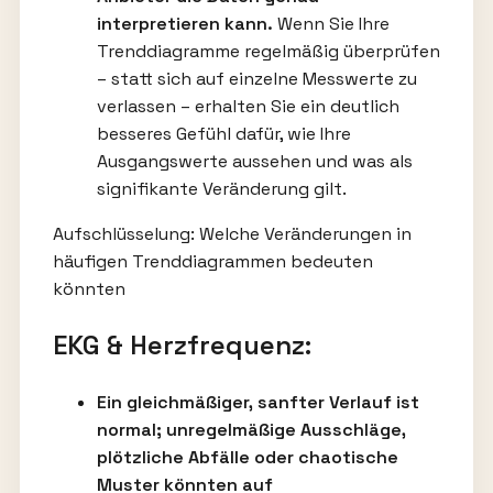
interpretieren kann.
Wenn Sie Ihre
Trenddiagramme regelmäßig überprüfen
– statt sich auf einzelne Messwerte zu
verlassen – erhalten Sie ein deutlich
besseres Gefühl dafür, wie Ihre
Ausgangswerte aussehen und was als
signifikante Veränderung gilt.
Aufschlüsselung: Welche Veränderungen in
häufigen Trenddiagrammen bedeuten
könnten
EKG & Herzfrequenz:
Ein gleichmäßiger, sanfter Verlauf ist
normal; unregelmäßige Ausschläge,
plötzliche Abfälle oder chaotische
Muster könnten auf