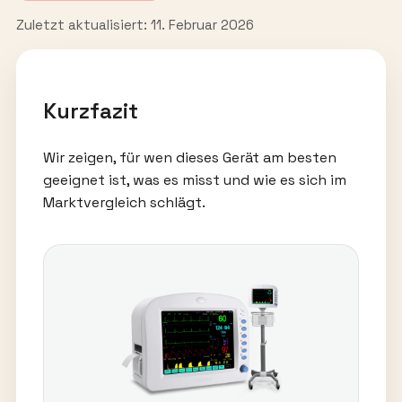
Zuletzt aktualisiert: 11. Februar 2026
Kurzfazit
Wir zeigen, für wen dieses Gerät am besten
geeignet ist, was es misst und wie es sich im
Marktvergleich schlägt.