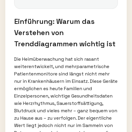
Einführung: Warum das
Verstehen von
Trenddiagrammen wichtig ist
Die Heimüberwachung hat sich rasant
weiterentwickelt, und mehrparametrische
Patientenmonitore sind längst nicht mehr
nur in Krankenhäusern im Einsatz. Diese Geräte
ermöglichen es heute Familien und
Einzelpersonen, wichtige Gesundheitsdaten
wie Herzrhythmus, Sauerstoffsättigung,
Blutdruck und vieles mehr – ganz bequem von
zu Hause aus – zu verfolgen. Der eigentliche
Wert liegt jedoch nicht nur im Sammeln von