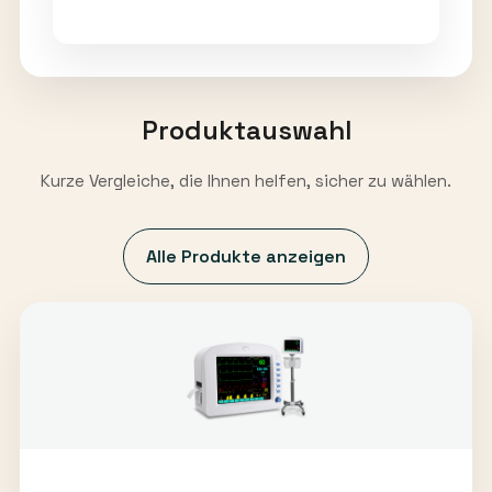
Produktauswahl
Kurze Vergleiche, die Ihnen helfen, sicher zu wählen.
Alle Produkte anzeigen