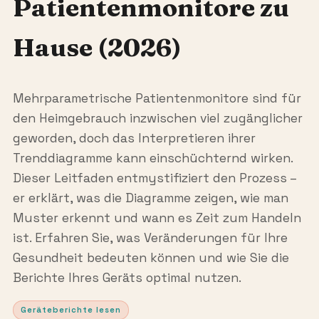
Patientenmonitore zu
Hause (2026)
Mehrparametrische Patientenmonitore sind für
den Heimgebrauch inzwischen viel zugänglicher
geworden, doch das Interpretieren ihrer
Trenddiagramme kann einschüchternd wirken.
Dieser Leitfaden entmystifiziert den Prozess –
er erklärt, was die Diagramme zeigen, wie man
Muster erkennt und wann es Zeit zum Handeln
ist. Erfahren Sie, was Veränderungen für Ihre
Gesundheit bedeuten können und wie Sie die
Berichte Ihres Geräts optimal nutzen.
Geräteberichte lesen