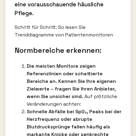
eine vorausschauende häusliche
Pflege.
Schritt für Schritt: So lesen Sie
Trenddiagramme von Patientenmonitoren
Normbereiche erkennen:
Die meisten Monitore zeigen
Referenzlinien oder schattierte
Bereiche an. Kennen Sie Ihre eigenen
Zielwerte – fragen Sie Ihren Anbieter,
wenn Sie unsicher sind.
Auf plötzliche
Veränderungen achten:
Schnelle Abfälle bei SpO₂, Peaks bei der
Herzfrequenz oder abrupte
Blutdrucksprünge fallen häufig als
markante Knicke oder senkrechte