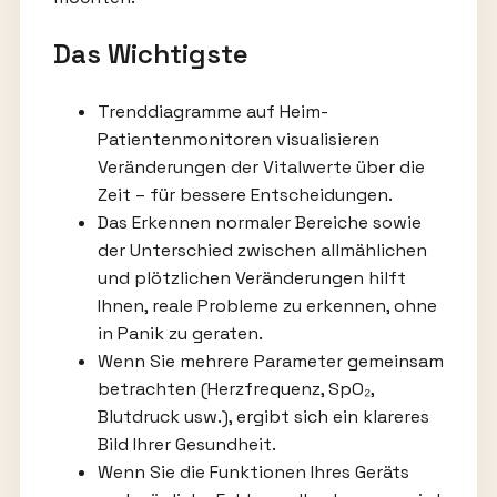
Das Wichtigste
Trenddiagramme auf Heim-
Patientenmonitoren visualisieren
Veränderungen der Vitalwerte über die
Zeit – für bessere Entscheidungen.
Das Erkennen normaler Bereiche sowie
der Unterschied zwischen allmählichen
und plötzlichen Veränderungen hilft
Ihnen, reale Probleme zu erkennen, ohne
in Panik zu geraten.
Wenn Sie mehrere Parameter gemeinsam
betrachten (Herzfrequenz, SpO₂,
Blutdruck usw.), ergibt sich ein klareres
Bild Ihrer Gesundheit.
Wenn Sie die Funktionen Ihres Geräts