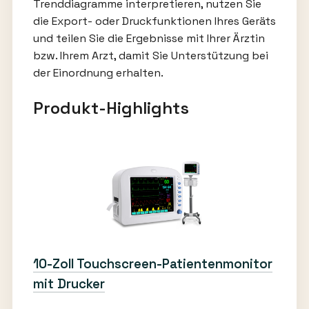
Trenddiagramme interpretieren, nutzen Sie
die Export- oder Druckfunktionen Ihres Geräts
und teilen Sie die Ergebnisse mit Ihrer Ärztin
bzw. Ihrem Arzt, damit Sie Unterstützung bei
der Einordnung erhalten.
Produkt-Highlights
10-Zoll Touchscreen-Patientenmonitor
mit Drucker