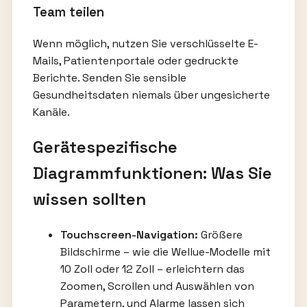
Team teilen
Wenn möglich, nutzen Sie verschlüsselte E-
Mails, Patientenportale oder gedruckte
Berichte. Senden Sie sensible
Gesundheitsdaten niemals über ungesicherte
Kanäle.
Gerätespezifische
Diagrammfunktionen: Was Sie
wissen sollten
Touchscreen-Navigation:
Größere
Bildschirme – wie die Wellue-Modelle mit
10 Zoll oder 12 Zoll – erleichtern das
Zoomen, Scrollen und Auswählen von
Parametern, und Alarme lassen sich