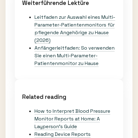
Weiterführende Lektüre
Leitfaden zur Auswahl eines Multi-
Parameter-Patientenmonitors für
pflegende Angehörige zu Hause
(2026)
Anfängerleitfaden: So verwenden
Sie einen Multi-Parameter-
Patientenmonitor zu Hause
Related reading
How to Interpret Blood Pressure
Monitor Reports at Home: A
Layperson’s Guide
Reading Device Reports