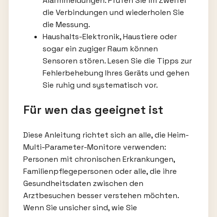
Alarmmeldungen. Prüfen Sie im Zweifel
die Verbindungen und wiederholen Sie
die Messung.
Haushalts-Elektronik, Haustiere oder
sogar ein zugiger Raum können
Sensoren stören. Lesen Sie die Tipps zur
Fehlerbehebung Ihres Geräts und gehen
Sie ruhig und systematisch vor.
Für wen das geeignet ist
Diese Anleitung richtet sich an alle, die Heim-
Multi-Parameter-Monitore verwenden:
Personen mit chronischen Erkrankungen,
Familienpflegepersonen oder alle, die ihre
Gesundheitsdaten zwischen den
Arztbesuchen besser verstehen möchten.
Wenn Sie unsicher sind, wie Sie