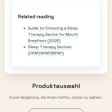
Related reading
Guide to Choosing a Sleep
Therapy Device for Mouth
Breathers (2026)
Sleep Therapy Devices
(CPAP/APAP/BiPAP)
Produktauswahl
Kurze Vergleiche, die Ihnen helfen, sicher zu wählen.