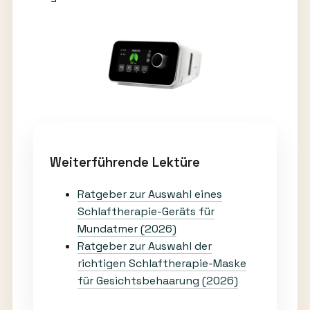
Weiterführende Lektüre
Ratgeber zur Auswahl eines
Schlaftherapie-Geräts für
Mundatmer (2026)
Ratgeber zur Auswahl der
richtigen Schlaftherapie-Maske
für Gesichtsbehaarung (2026)