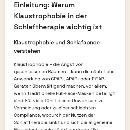
Einleitung: Warum
Klaustrophobie in der
Schlaftherapie wichtig ist
Klaustrophobie und Schlafapnoe
verstehen
Klaustrophobie – die Angst vor
geschlossenen Räumen – kann die nächtliche
Anwendung von CPAP-, APAP- oder BiPAP-
Geräten überwältigend machen, vor allem,
wenn traditionelle Full-Face-Masken beteiligt
sind. Für viele führt dieser Unwohlsein zu
Vermeidung oder zu einer schlechten
Compliance, wodurch der Nutzen der
Schlaftherapie sinkt und sich die allgemeine
Gesundheit beeinträchtigen kann. Die