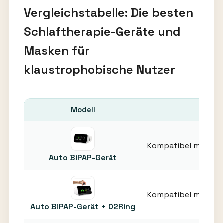
Vergleichstabelle: Die besten
Schlaftherapie-Geräte und
Masken für
klaustrophobische Nutzer
Modell
Kompatibel mit Nas
Auto BiPAP-Gerät
Kompatibel mit Nas
Auto BiPAP-Gerät + O2Ring