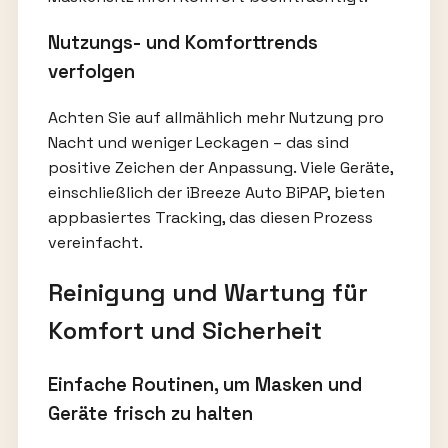
Nutzungs- und Komforttrends
verfolgen
Achten Sie auf allmählich mehr Nutzung pro
Nacht und weniger Leckagen – das sind
positive Zeichen der Anpassung. Viele Geräte,
einschließlich der iBreeze Auto BiPAP, bieten
appbasiertes Tracking, das diesen Prozess
vereinfacht.
Reinigung und Wartung für
Komfort und Sicherheit
Einfache Routinen, um Masken und
Geräte frisch zu halten