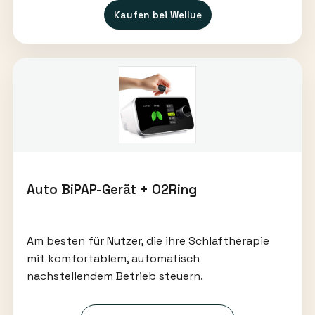
Kaufen bei Wellue
Auto BiPAP-Gerät + O2Ring
Am besten für Nutzer, die ihre Schlaftherapie
mit komfortablem, automatisch
nachstellendem Betrieb steuern.