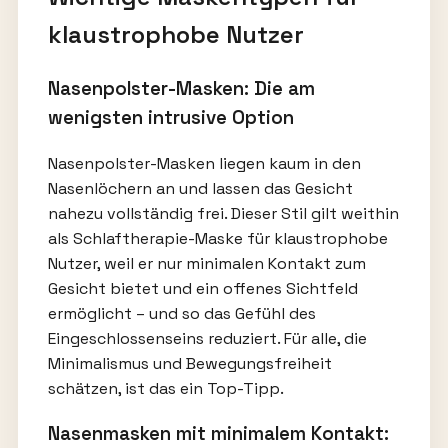
klaustrophobe Nutzer
Nasenpolster-Masken: Die am
wenigsten intrusive Option
Nasenpolster-Masken liegen kaum in den
Nasenlöchern an und lassen das Gesicht
nahezu vollständig frei. Dieser Stil gilt weithin
als Schlaftherapie-Maske für klaustrophobe
Nutzer, weil er nur minimalen Kontakt zum
Gesicht bietet und ein offenes Sichtfeld
ermöglicht – und so das Gefühl des
Eingeschlossenseins reduziert. Für alle, die
Minimalismus und Bewegungsfreiheit
schätzen, ist das ein Top-Tipp.
Nasenmasken mit minimalem Kontakt: