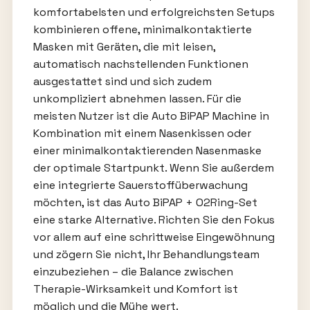
komfortabelsten und erfolgreichsten Setups
kombinieren offene, minimalkontaktierte
Masken mit Geräten, die mit leisen,
automatisch nachstellenden Funktionen
ausgestattet sind und sich zudem
unkompliziert abnehmen lassen. Für die
meisten Nutzer ist die Auto BiPAP Machine in
Kombination mit einem Nasenkissen oder
einer minimalkontaktierenden Nasenmaske
der optimale Startpunkt. Wenn Sie außerdem
eine integrierte Sauerstoffüberwachung
möchten, ist das Auto BiPAP + O2Ring-Set
eine starke Alternative. Richten Sie den Fokus
vor allem auf eine schrittweise Eingewöhnung
und zögern Sie nicht, Ihr Behandlungsteam
einzubeziehen – die Balance zwischen
Therapie-Wirksamkeit und Komfort ist
möglich und die Mühe wert.