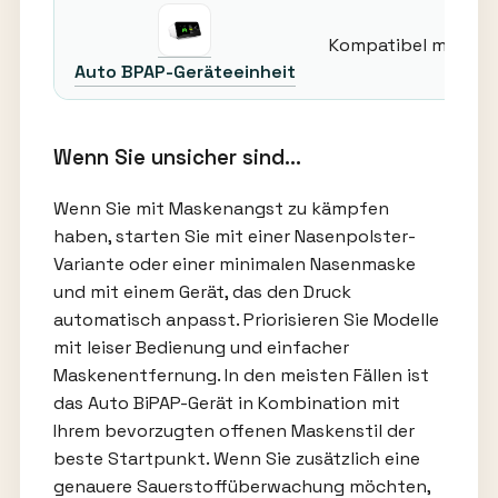
Kompatibel mit Nas
Auto BPAP-Geräteeinheit
Wenn Sie unsicher sind…
Wenn Sie mit Maskenangst zu kämpfen
haben, starten Sie mit einer Nasenpolster-
Variante oder einer minimalen Nasenmaske
und mit einem Gerät, das den Druck
automatisch anpasst. Priorisieren Sie Modelle
mit leiser Bedienung und einfacher
Maskenentfernung. In den meisten Fällen ist
das Auto BiPAP-Gerät in Kombination mit
Ihrem bevorzugten offenen Maskenstil der
beste Startpunkt. Wenn Sie zusätzlich eine
genauere Sauerstoffüberwachung möchten,