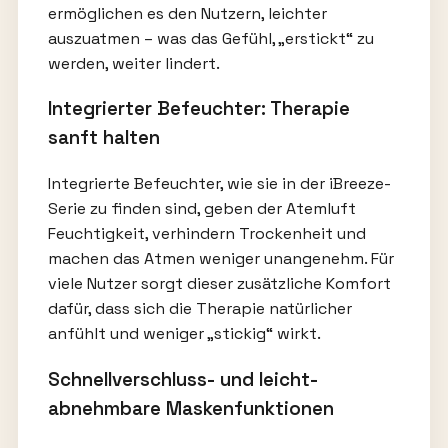
ermöglichen es den Nutzern, leichter
auszuatmen – was das Gefühl, „erstickt“ zu
werden, weiter lindert.
Integrierter Befeuchter: Therapie
sanft halten
Integrierte Befeuchter, wie sie in der iBreeze-
Serie zu finden sind, geben der Atemluft
Feuchtigkeit, verhindern Trockenheit und
machen das Atmen weniger unangenehm. Für
viele Nutzer sorgt dieser zusätzliche Komfort
dafür, dass sich die Therapie natürlicher
anfühlt und weniger „stickig“ wirkt.
Schnellverschluss- und leicht-
abnehmbare Maskenfunktionen