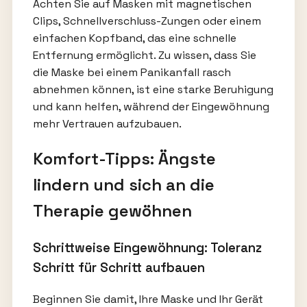
Achten Sie auf Masken mit magnetischen
Clips, Schnellverschluss-Zungen oder einem
einfachen Kopfband, das eine schnelle
Entfernung ermöglicht. Zu wissen, dass Sie
die Maske bei einem Panikanfall rasch
abnehmen können, ist eine starke Beruhigung
und kann helfen, während der Eingewöhnung
mehr Vertrauen aufzubauen.
Komfort-Tipps: Ängste
lindern und sich an die
Therapie gewöhnen
Schrittweise Eingewöhnung: Toleranz
Schritt für Schritt aufbauen
Beginnen Sie damit, Ihre Maske und Ihr Gerät