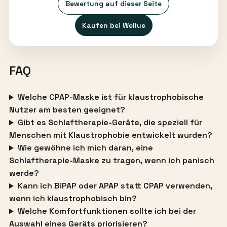
Bewertung auf dieser Seite
Kaufen bei Wellue
FAQ
Welche CPAP-Maske ist für klaustrophobische
Nutzer am besten geeignet?
Gibt es Schlaftherapie-Geräte, die speziell für
Menschen mit Klaustrophobie entwickelt wurden?
Wie gewöhne ich mich daran, eine
Schlaftherapie-Maske zu tragen, wenn ich panisch
werde?
Kann ich BiPAP oder APAP statt CPAP verwenden,
wenn ich klaustrophobisch bin?
Welche Komfortfunktionen sollte ich bei der
Auswahl eines Geräts priorisieren?