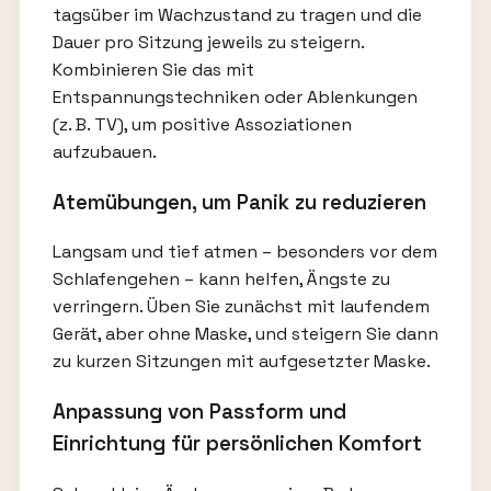
tagsüber im Wachzustand zu tragen und die
Dauer pro Sitzung jeweils zu steigern.
Kombinieren Sie das mit
Entspannungstechniken oder Ablenkungen
(z. B. TV), um positive Assoziationen
aufzubauen.
Atemübungen, um Panik zu reduzieren
Langsam und tief atmen – besonders vor dem
Schlafengehen – kann helfen, Ängste zu
verringern. Üben Sie zunächst mit laufendem
Gerät, aber ohne Maske, und steigern Sie dann
zu kurzen Sitzungen mit aufgesetzter Maske.
Anpassung von Passform und
Einrichtung für persönlichen Komfort