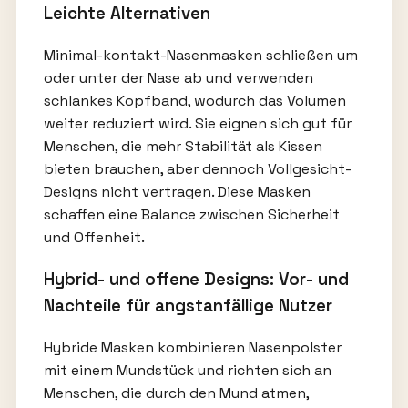
Leichte Alternativen
Minimal-kontakt-Nasenmasken schließen um
oder unter der Nase ab und verwenden
schlankes Kopfband, wodurch das Volumen
weiter reduziert wird. Sie eignen sich gut für
Menschen, die mehr Stabilität als Kissen
bieten brauchen, aber dennoch Vollgesicht-
Designs nicht vertragen. Diese Masken
schaffen eine Balance zwischen Sicherheit
und Offenheit.
Hybrid- und offene Designs: Vor- und
Nachteile für angstanfällige Nutzer
Hybride Masken kombinieren Nasenpolster
mit einem Mundstück und richten sich an
Menschen, die durch den Mund atmen,