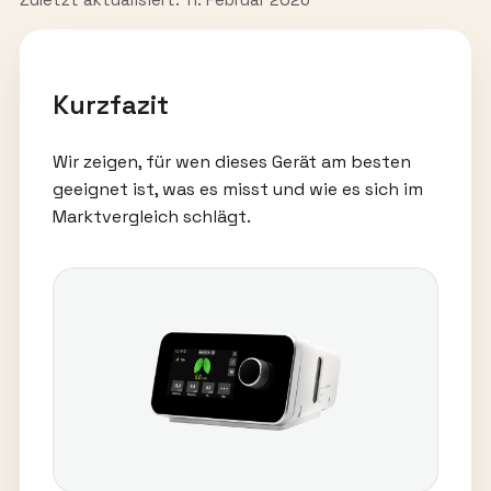
Kurzfazit
Wir zeigen, für wen dieses Gerät am besten
geeignet ist, was es misst und wie es sich im
Marktvergleich schlägt.