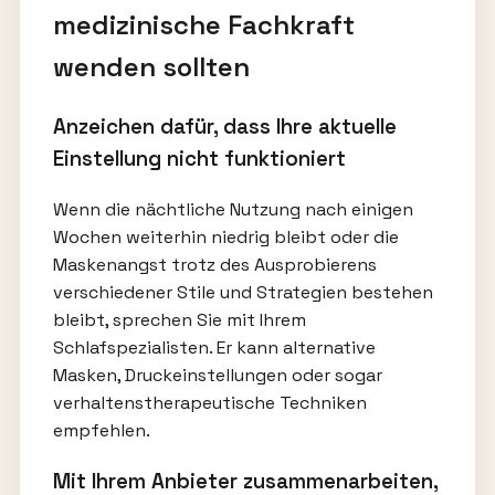
medizinische Fachkraft
wenden sollten
Anzeichen dafür, dass Ihre aktuelle
Einstellung nicht funktioniert
Wenn die nächtliche Nutzung nach einigen
Wochen weiterhin niedrig bleibt oder die
Maskenangst trotz des Ausprobierens
verschiedener Stile und Strategien bestehen
bleibt, sprechen Sie mit Ihrem
Schlafspezialisten. Er kann alternative
Masken, Druckeinstellungen oder sogar
verhaltenstherapeutische Techniken
empfehlen.
Mit Ihrem Anbieter zusammenarbeiten,