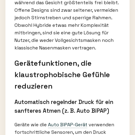
während das Gesicht größtenteils frei bleibt.
Offene Designs sind zwar seltener, vermeiden
jedoch Stirnstreben und sperrige Rahmen.
Obwohl Hybride etwas mehr Komplexität
mitbringen, sind sie eine gute Lösung für
Nutzer, die weder Vollgesichtsmasken noch
klassische Nasenmasken vertragen.
Gerätefunktionen, die
klaustrophobische Gefühle
reduzieren
Automatisch regelnder Druck für ein
sanfteres Atmen (z. B. Auto BiPAP)
Geräte wie die
Auto BiPAP-Gerät
verwenden
fortschrittliche Sensoren, um den Druck