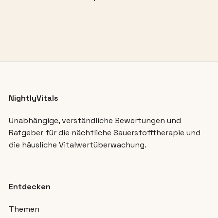
NightlyVitals
Unabhängige, verständliche Bewertungen und
Ratgeber für die nächtliche Sauerstofftherapie und
die häusliche Vitalwertüberwachung.
Entdecken
Themen