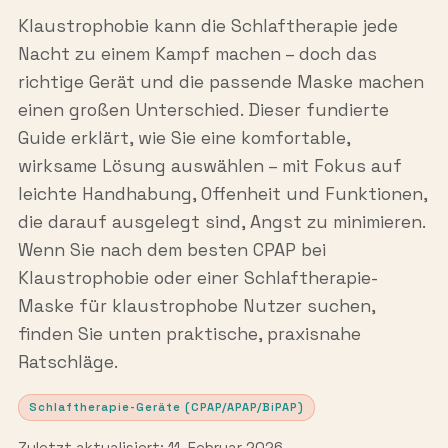
Klaustrophobie kann die Schlaftherapie jede
Nacht zu einem Kampf machen – doch das
richtige Gerät und die passende Maske machen
einen großen Unterschied. Dieser fundierte
Guide erklärt, wie Sie eine komfortable,
wirksame Lösung auswählen – mit Fokus auf
leichte Handhabung, Offenheit und Funktionen,
die darauf ausgelegt sind, Angst zu minimieren.
Wenn Sie nach dem besten CPAP bei
Klaustrophobie oder einer Schlaftherapie-
Maske für klaustrophobe Nutzer suchen,
finden Sie unten praktische, praxisnahe
Ratschläge.
Schlaftherapie-Geräte (CPAP/APAP/BiPAP)
Zuletzt aktualisiert: 11. Februar 2026