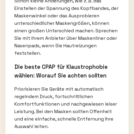
Schon kleine Änderungen, wie z. B. das
Einstellen der Spannung des Kopfbandes, der
Maskenwinkel oder das Ausprobieren
unterschiedlicher Maskengrößen, können
einen großen Unterschied machen. Sprechen
Sie mit Ihrem Anbieter über Maskenliner oder
Nasenpads, wenn Sie Hautreizungen
feststellen.
Die beste CPAP für Klaustrophobie
wählen: Worauf Sie achten sollten
Priorisieren Sie Geräte mit automatisch
regelndem Druck, fortschrittlichen
Komfortfunktionen und nachgewiesen leiser
Leistung. Bei den Masken sollten Offenheit
und eine einfache, schnelle Entfernung Ihre
Auswahl leiten.