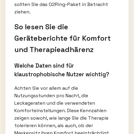
sollten Sie das O2Ring-Paket in Betracht
ziehen.
So lesen Sie die
Geräteberichte für Komfort
und Therapieadhärenz
Welche Daten sind für
klaustrophobische Nutzer wichtig?
Achten Sie vor allem auf die
Nutzungsstunden pro Nacht, die
Leckageraten und die verwendeten
Komforteinstellungen. Diese Kennzahlen
zeigen sowohl, wie lange Sie die Therapie
tolerieren können, als auch, ob der
Maskensitz Ihren Komfort beeinträchtigt.