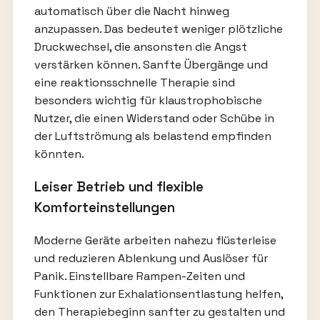
automatisch über die Nacht hinweg
anzupassen. Das bedeutet weniger plötzliche
Druckwechsel, die ansonsten die Angst
verstärken können. Sanfte Übergänge und
eine reaktionsschnelle Therapie sind
besonders wichtig für klaustrophobische
Nutzer, die einen Widerstand oder Schübe in
der Luftströmung als belastend empfinden
könnten.
Leiser Betrieb und flexible
Komforteinstellungen
Moderne Geräte arbeiten nahezu flüsterleise
und reduzieren Ablenkung und Auslöser für
Panik. Einstellbare Rampen-Zeiten und
Funktionen zur Exhalationsentlastung helfen,
den Therapiebeginn sanfter zu gestalten und