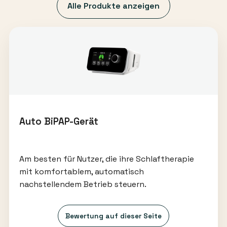
Alle Produkte anzeigen
Auto BiPAP-Gerät
Am besten für Nutzer, die ihre Schlaftherapie
mit komfortablem, automatisch
nachstellendem Betrieb steuern.
Bewertung auf dieser Seite