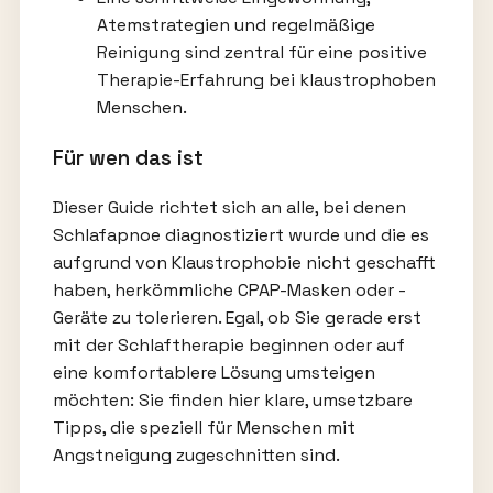
Atemstrategien und regelmäßige
Reinigung sind zentral für eine positive
Therapie-Erfahrung bei klaustrophoben
Menschen.
Für wen das ist
Dieser Guide richtet sich an alle, bei denen
Schlafapnoe diagnostiziert wurde und die es
aufgrund von Klaustrophobie nicht geschafft
haben, herkömmliche CPAP-Masken oder -
Geräte zu tolerieren. Egal, ob Sie gerade erst
mit der Schlaftherapie beginnen oder auf
eine komfortablere Lösung umsteigen
möchten: Sie finden hier klare, umsetzbare
Tipps, die speziell für Menschen mit
Angstneigung zugeschnitten sind.