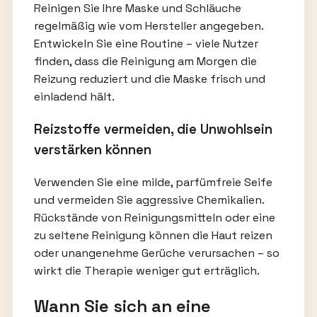
Reinigen Sie Ihre Maske und Schläuche
regelmäßig wie vom Hersteller angegeben.
Entwickeln Sie eine Routine – viele Nutzer
finden, dass die Reinigung am Morgen die
Reizung reduziert und die Maske frisch und
einladend hält.
Reizstoffe vermeiden, die Unwohlsein
verstärken können
Verwenden Sie eine milde, parfümfreie Seife
und vermeiden Sie aggressive Chemikalien.
Rückstände von Reinigungsmitteln oder eine
zu seltene Reinigung können die Haut reizen
oder unangenehme Gerüche verursachen – so
wirkt die Therapie weniger gut erträglich.
Wann Sie sich an eine