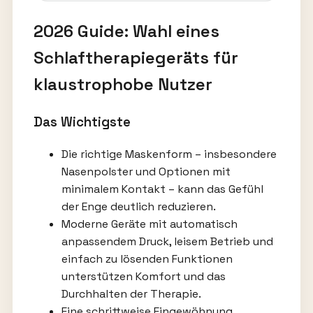
2026 Guide: Wahl eines
Schlaftherapiegeräts für
klaustrophobe Nutzer
Das Wichtigste
Die richtige Maskenform – insbesondere
Nasenpolster und Optionen mit
minimalem Kontakt – kann das Gefühl
der Enge deutlich reduzieren.
Moderne Geräte mit automatisch
anpassendem Druck, leisem Betrieb und
einfach zu lösenden Funktionen
unterstützen Komfort und das
Durchhalten der Therapie.
Eine schrittweise Eingewöhnung,