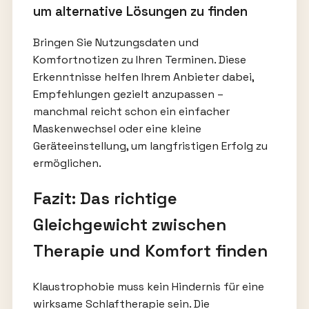
um alternative Lösungen zu finden
Bringen Sie Nutzungsdaten und
Komfortnotizen zu Ihren Terminen. Diese
Erkenntnisse helfen Ihrem Anbieter dabei,
Empfehlungen gezielt anzupassen –
manchmal reicht schon ein einfacher
Maskenwechsel oder eine kleine
Geräteeinstellung, um langfristigen Erfolg zu
ermöglichen.
Fazit: Das richtige
Gleichgewicht zwischen
Therapie und Komfort finden
Klaustrophobie muss kein Hindernis für eine
wirksame Schlaftherapie sein. Die